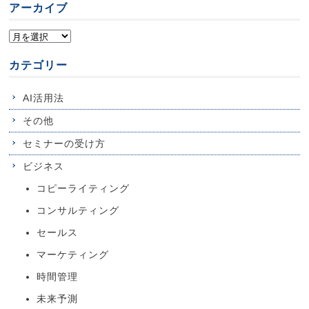
アーカイブ
カテゴリー
AI活用法
その他
セミナーの受け方
ビジネス
コピーライティング
コンサルティング
セールス
マーケティング
時間管理
未来予測