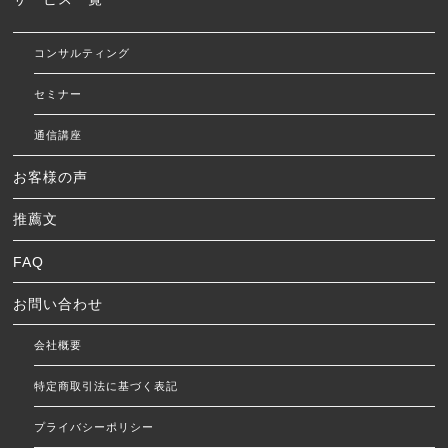
コンサルティング
セミナー
通信講座
お客様の声
推薦文
FAQ
お問い合わせ
会社概要
特定商取引法に基づく表記
プライバシーポリシー