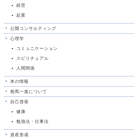
経営
起業
公開コンサルティング
心理学
コミュニケーション
スピリチュアル
人間関係
本の情報
相馬一進について
自己啓発
健康
勉強法・仕事法
資産形成