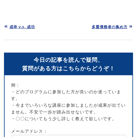
成幸 v.s. 成功
多重債務者の集め方
今日の記事を読んで疑問、
質問がある方はこちらからどうぞ！
例：
・どのプログラムに参加した方が良いのか迷っていま
す。
・今までいろいろな講座に参加しましたが成果が出てい
ません。不安で一歩が踏み出せないです。
・〇〇についてもう少し詳しく教えて欲しいです。
メールアドレス：