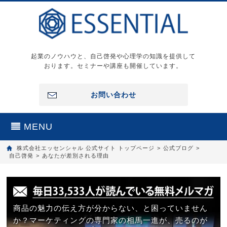
起業のノウハウと、自己啓発や心理学の知識を提供して
おります。セミナーや講座も開催しています。
お問い合わせ
MENU
株式会社エッセンシャル 公式サイト トップページ
>
公式ブログ
>
自己啓発
>
あなたが差別される理由
商品の魅力の伝え方が分からない、と困っていません
か？マーケティングの専門家の相馬一進が、売るのが