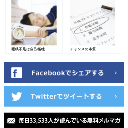
睡眠不足は自己犠牲
チャンスの本質