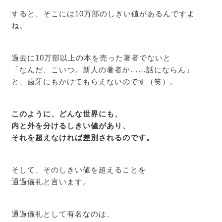
すると、そこには10万部のしきい値があるんですよ
ね。
過去に10万部以上の本を売った著者でないと
「なんだ、こいつ。新人の著者か……話にならん」
と、歯牙にもかけてもらえないのです（笑）。
このように、どんな世界にも、
内と外を分けるしきい値があり、
それを超えなければ差別されるのです。
そして、そのしきい値を超えることを
通過儀礼と言います。
通過儀礼として有名なのは、