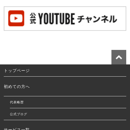
トップページ
初めての方へ
代表略歴
公式ブログ
サービス一覧