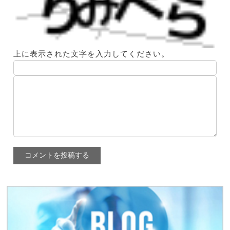
上に表示された文字を入力してください。