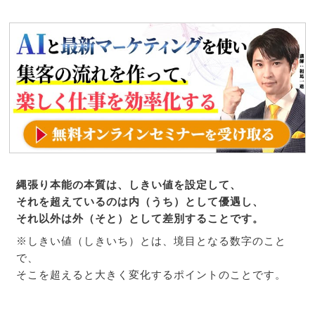
縄張り本能の本質は、しきい値を設定して、
それを超えているのは内（うち）として優遇し、
それ以外は外（そと）として差別することです。
※しきい値（しきいち）とは、境目となる数字のこと
で、
そこを超えると大きく変化するポイントのことです。