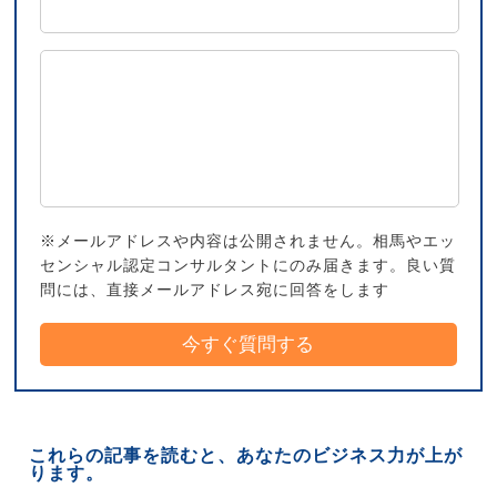
※メールアドレスや内容は公開されません。相馬やエッ
センシャル認定コンサルタントにのみ届きます。良い質
問には、直接メールアドレス宛に回答をします
これらの記事を読むと、あなたのビジネス力が上が
ります。