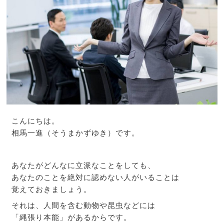
こんにちは。
相馬一進（そうまかずゆき）です。
あなたがどんなに立派なことをしても、
あなたのことを絶対に認めない人がいることは
覚えておきましょう。
それは、人間を含む動物や昆虫などには
「縄張り本能」があるからです。