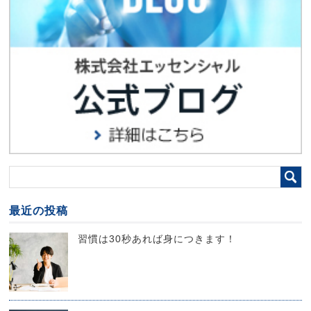
最近の投稿
習慣は30秒あれば身につきます！