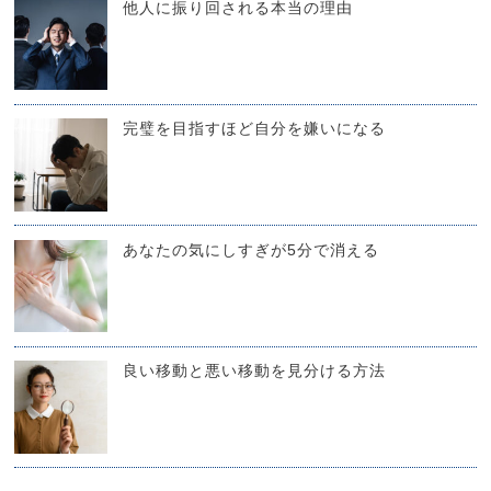
他人に振り回される本当の理由
完璧を目指すほど自分を嫌いになる
あなたの気にしすぎが5分で消える
良い移動と悪い移動を見分ける方法