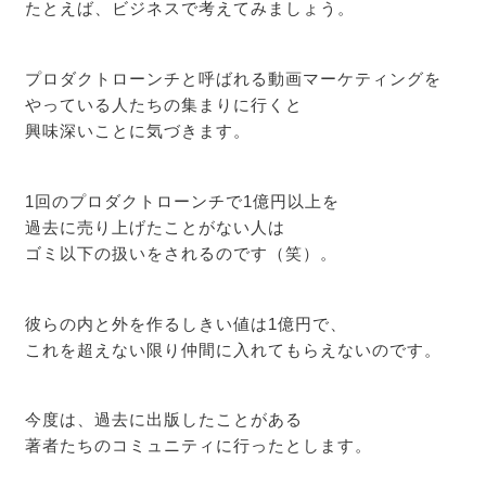
たとえば、ビジネスで考えてみましょう。
プロダクトローンチと呼ばれる動画マーケティングを
やっている人たちの集まりに行くと
興味深いことに気づきます。
1回のプロダクトローンチで1億円以上を
過去に売り上げたことがない人は
ゴミ以下の扱いをされるのです（笑）。
彼らの内と外を作るしきい値は1億円で、
これを超えない限り仲間に入れてもらえないのです。
今度は、過去に出版したことがある
著者たちのコミュニティに行ったとします。