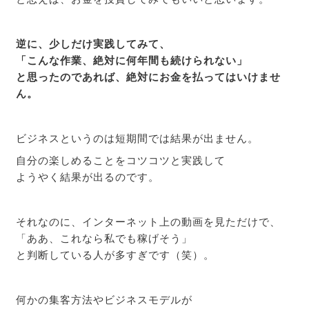
逆に、少しだけ実践してみて、
「こんな作業、絶対に何年間も続けられない」
と思ったのであれば、絶対にお金を払ってはいけませ
ん。
ビジネスというのは短期間では結果が出ません。
自分の楽しめることをコツコツと実践して
ようやく結果が出るのです。
それなのに、インターネット上の動画を見ただけで、
「ああ、これなら私でも稼げそう」
と判断している人が多すぎです（笑）。
何かの集客方法やビジネスモデルが