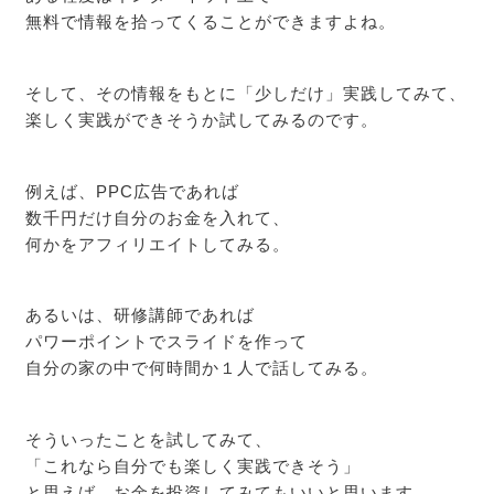
無料で情報を拾ってくることができますよね。
そして、その情報をもとに「少しだけ」実践してみて、
楽しく実践ができそうか試してみるのです。
例えば、PPC広告であれば
数千円だけ自分のお金を入れて、
何かをアフィリエイトしてみる。
あるいは、研修講師であれば
パワーポイントでスライドを作って
自分の家の中で何時間か１人で話してみる。
そういったことを試してみて、
「これなら自分でも楽しく実践できそう」
と思えば、お金を投資してみてもいいと思います。