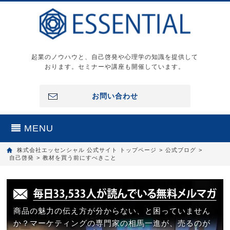
起業のノウハウと、自己啓発や心理学の知識を提供して
おります。セミナーや講座も開催しています。
お問い合わせ
MENU
株式会社エッセンシャル 公式サイト トップページ
>
公式ブログ
>
自己啓発
>
教材を買う前にすべきこと
商品の魅力の伝え方が分からない、と困っていません
か？マーケティングの専門家の相馬一進が、売るのが