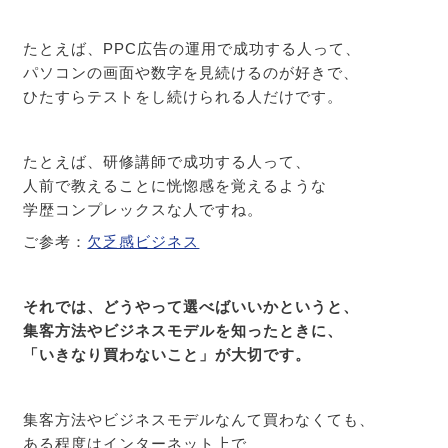
たとえば、PPC広告の運用で成功する人って、
パソコンの画面や数字を見続けるのが好きで、
ひたすらテストをし続けられる人だけです。
たとえば、研修講師で成功する人って、
人前で教えることに恍惚感を覚えるような
学歴コンプレックスな人ですね。
ご参考：
欠乏感ビジネス
それでは、どうやって選べばいいかというと、
集客方法やビジネスモデルを知ったときに、
「いきなり買わないこと」が大切です。
集客方法やビジネスモデルなんて買わなくても、
ある程度はインターネット上で