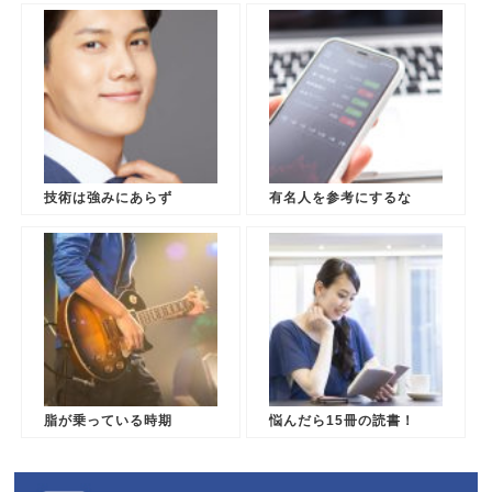
技術は強みにあらず
有名人を参考にするな
脂が乗っている時期
悩んだら15冊の読書！