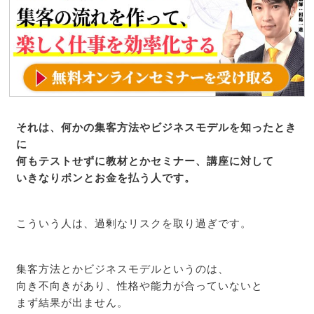
それは、何かの集客方法やビジネスモデルを知ったとき
に
何もテストせずに教材とかセミナー、講座に対して
いきなりポンとお金を払う人です。
こういう人は、過剰なリスクを取り過ぎです。
集客方法とかビジネスモデルというのは、
向き不向きがあり、性格や能力が合っていないと
まず結果が出ません。