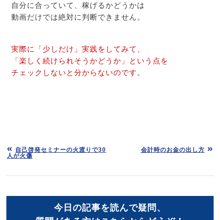
自分に合っていて、稼げるかどうかは
動画だけでは絶対に判断できません。
実際に「少しだけ」実践をしてみて、
「楽しく続けられそうかどうか」という点を
チェックしないと分からないのです。
自己啓発セミナーの火渡りで30
会計時のお金の出し方
人が火傷
今日の記事を読んで疑問、