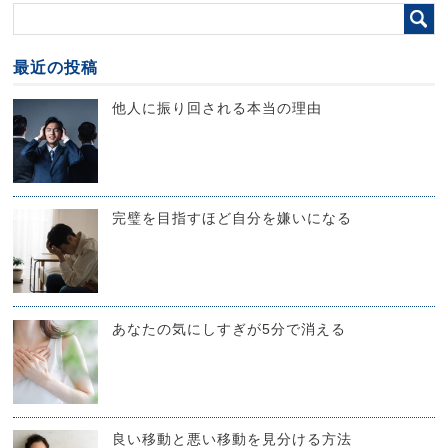
最近の投稿
他人に振り回される本当の理由
完璧を目指すほど自分を嫌いになる
あなたの気にしすぎが5分で消える
良い移動と悪い移動を見分ける方法