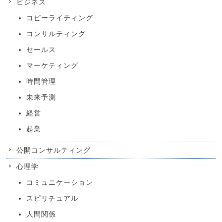
ビジネス
コピーライティング
コンサルティング
セールス
マーケティング
時間管理
未来予測
経営
起業
公開コンサルティング
心理学
コミュニケーション
スピリチュアル
人間関係