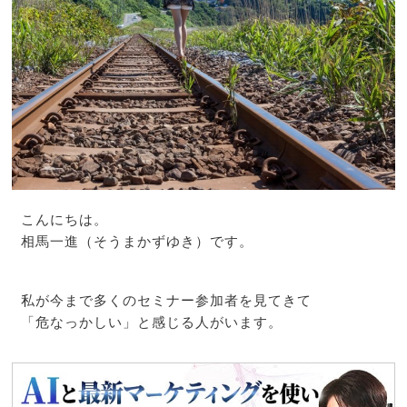
こんにちは。
相馬一進（そうまかずゆき）です。
私が今まで多くのセミナー参加者を見てきて
「危なっかしい」と感じる人がいます。