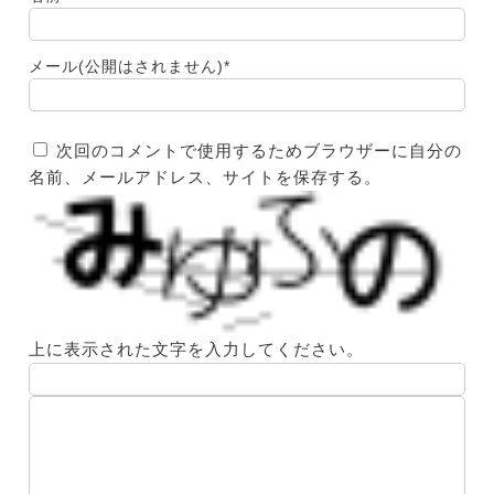
メール(公開はされません)
*
次回のコメントで使用するためブラウザーに自分の
名前、メールアドレス、サイトを保存する。
上に表示された文字を入力してください。