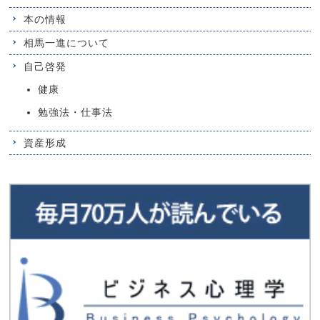
本の情報
相馬一進について
自己啓発
健康
勉強法・仕事法
資産形成