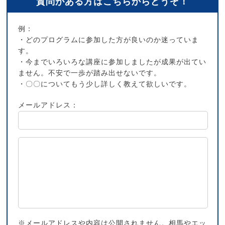
質問がある方はこちらからどうぞ！
例：
・どのプログラムに参加した方が良いのか迷っていま
す。
・今までいろいろな講座に参加しましたが成果が出てい
ません。不安で一歩が踏み出せないです。
・〇〇についてもう少し詳しく教えて欲しいです。
メールアドレス：
※メールアドレスや内容は公開されません。相馬やエッ