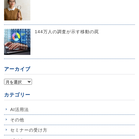
144万人の調査が示す移動の罠
アーカイブ
カテゴリー
AI活用法
その他
セミナーの受け方