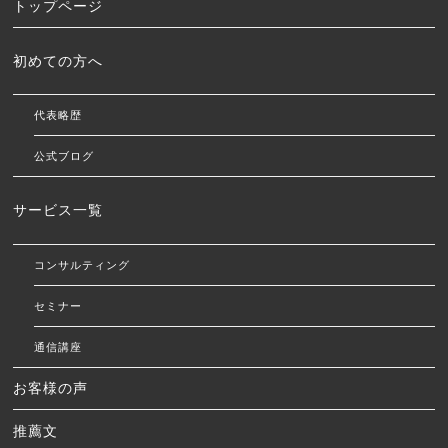
トップページ
初めての方へ
代表略歴
公式ブログ
サービス一覧
コンサルティング
セミナー
通信講座
お客様の声
推薦文