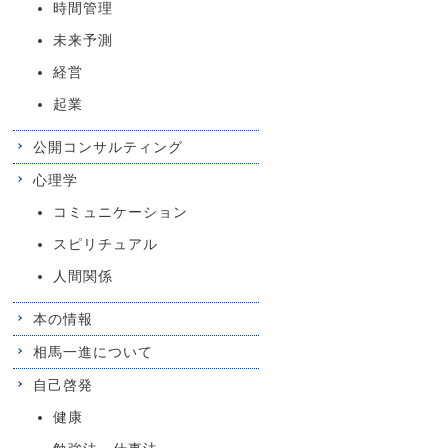
時間管理
未来予測
経営
起業
公開コンサルティング
心理学
コミュニケーション
スピリチュアル
人間関係
本の情報
相馬一進について
自己啓発
健康