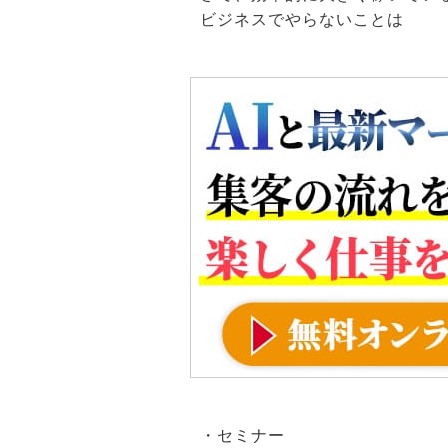
ビジネスでやらないことは
・セミナー