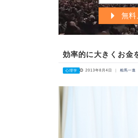
効率的に大きくお金
2013年8月4日
相馬一進
心理学