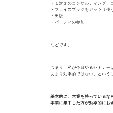
・１対１のコンサルティング、
・フェイスブックをガッツリ使
・出版
・パーティの参加
などです。
つまり、私が今日やるセミナー
あまり効率的ではない、という
基本的に、本業を持っているな
本業に集中した方が効率的にお