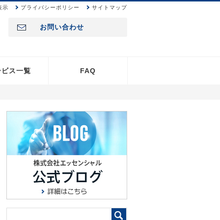
表示
プライバシーポリシー
サイトマップ
お問い合わせ
ービス一覧
FAQ