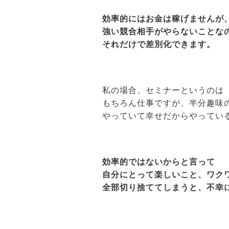
効率的にはお金は稼げませんが
強い競合相手がやらないことな
それだけで差別化できます。
私の場合、セミナーというのは
もちろん仕事ですが、半分趣味
やっていて幸せだからやってい
効率的ではないからと言って
自分にとって楽しいこと、ワク
全部切り捨ててしまうと、不幸