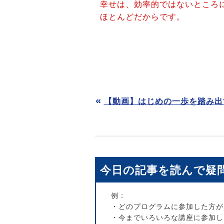
幸せは、効率的ではないところ
ほとんどだからです。
【動画】はじめの一歩を踏み出
今日の記事を読んで疑
例：
・どのプログラムに参加した方が
・今までいろいろな講座に参加し