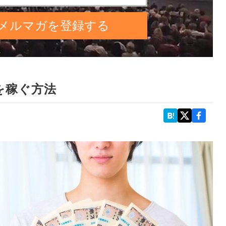
を稼ぐ方法