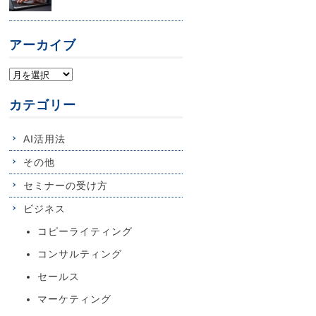
アーカイブ
カテゴリー
AI活用法
その他
セミナーの受け方
ビジネス
コピーライティング
コンサルティング
セールス
マーケティング