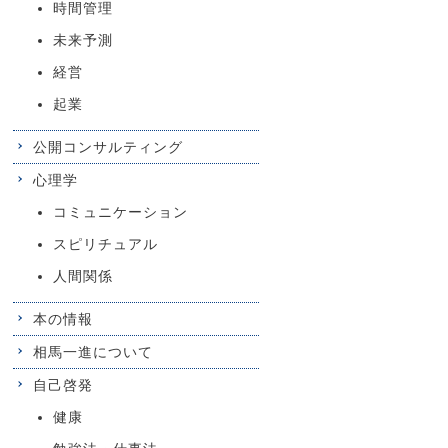
時間管理
未来予測
経営
起業
公開コンサルティング
心理学
コミュニケーション
スピリチュアル
人間関係
本の情報
相馬一進について
自己啓発
健康