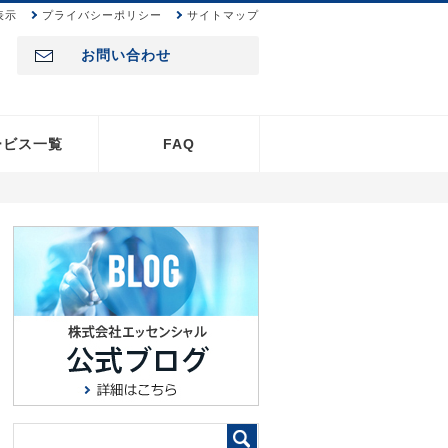
表示
プライバシーポリシー
サイトマップ
お問い合わせ
ービス一覧
FAQ