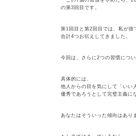
の第3回目です。
第1回目と第2回目では、私が捨
合計4つお伝えしてきました。
今回は、さらに2つの習慣につ
具体的には、
他人からの目を気にして「いい
優秀であろうとして完璧主義に
あなたはそういった傾向はあり