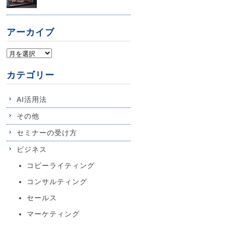
アーカイブ
カテゴリー
AI活用法
その他
セミナーの受け方
ビジネス
コピーライティング
コンサルティング
セールス
マーケティング