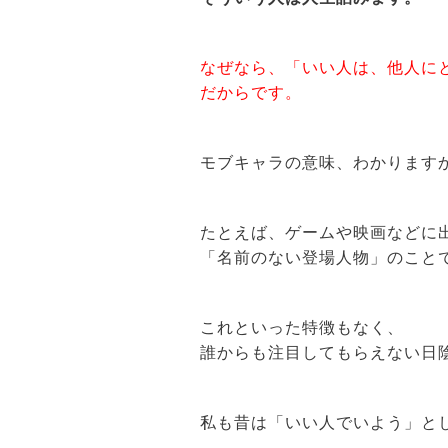
なぜなら、「いい人は、他人に
だからです。
モブキャラの意味、わかります
たとえば、ゲームや映画などに
「名前のない登場人物」のこと
これといった特徴もなく、
誰からも注目してもらえない日
私も昔は「いい人でいよう」と