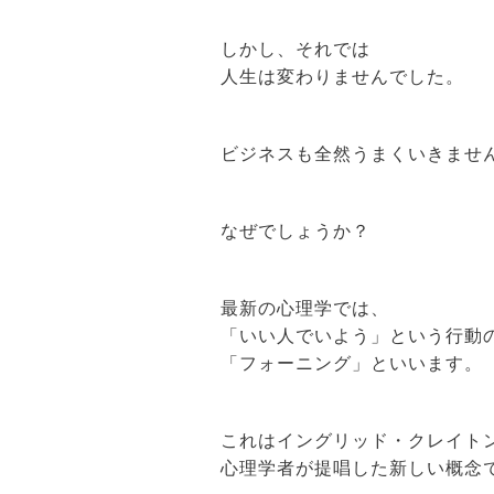
しかし、それでは
人生は変わりませんでした。
ビジネスも全然うまくいきませ
なぜでしょうか？
最新の心理学では、
「いい人でいよう」という行動
「フォーニング」といいます。
これはイングリッド・クレイト
心理学者が提唱した新しい概念