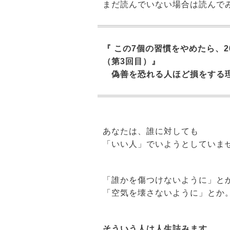
まだ読んでいない場合は読んで
『 この7個の習慣をやめたら、
（第3回目）』
偽善を恐れる人ほど損をする
あなたは、誰に対しても
「いい人」でいようとしてい
「誰かを傷つけないように」と
「空気を壊さないように」とか
そういう人は人生詰みます。