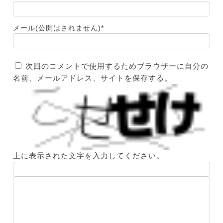
メール(公開はされません)
*
次回のコメントで使用するためブラウザーに自分の
名前、メールアドレス、サイトを保存する。
上に表示された文字を入力してください。