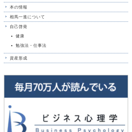
本の情報
相馬一進について
自己啓発
健康
勉強法・仕事法
資産形成