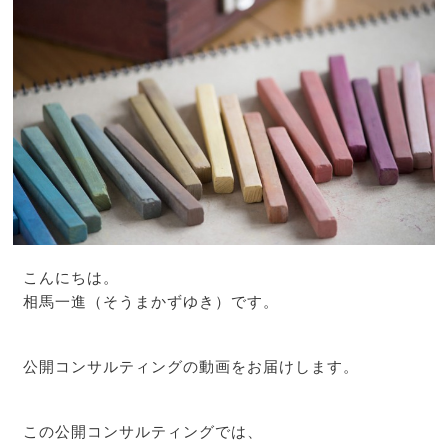
こんにちは。
相馬一進（そうまかずゆき）です。
公開コンサルティングの動画をお届けします。
この公開コンサルティングでは、