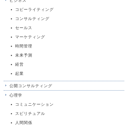
ビジネス
コピーライティング
コンサルティング
セールス
マーケティング
時間管理
未来予測
経営
起業
公開コンサルティング
心理学
コミュニケーション
スピリチュアル
人間関係