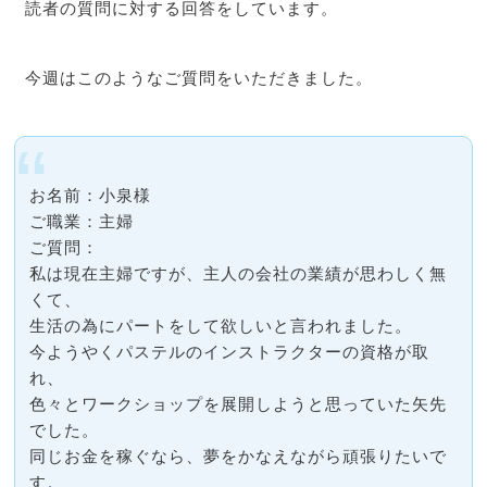
読者の質問に対する回答をしています。
今週はこのようなご質問をいただきました。
お名前：小泉様
ご職業：主婦
ご質問：
私は現在主婦ですが、主人の会社の業績が思わしく無
くて、
生活の為にパートをして欲しいと言われました。
今ようやくパステルのインストラクターの資格が取
れ、
色々とワークショップを展開しようと思っていた矢先
でした。
同じお金を稼ぐなら、夢をかなえながら頑張りたいで
す。