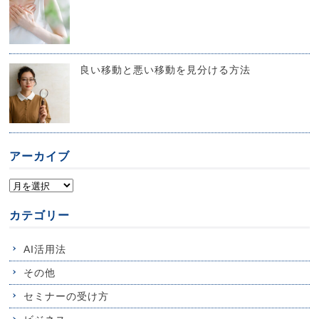
良い移動と悪い移動を見分ける方法
アーカイブ
カテゴリー
AI活用法
その他
セミナーの受け方