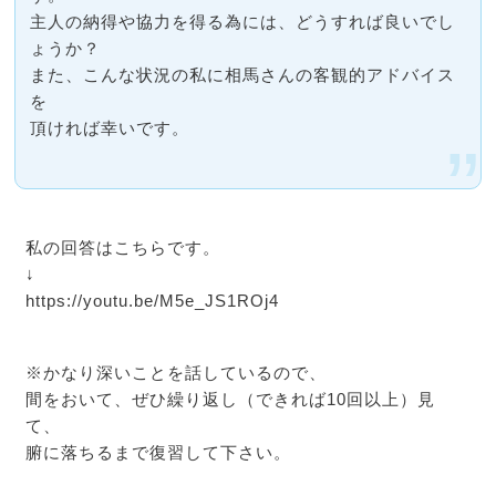
主人の納得や協力を得る為には、どうすれば良いでし
ょうか？
また、こんな状況の私に相馬さんの客観的アドバイス
を
頂ければ幸いです。
私の回答はこちらです。
↓
https://youtu.be/M5e_JS1ROj4
※かなり深いことを話しているので、
間をおいて、ぜひ繰り返し（できれば10回以上）見
て、
腑に落ちるまで復習して下さい。