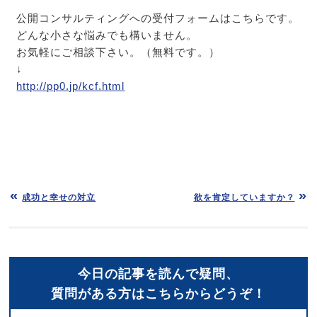
公開コンサルティングへの受付フォームはこちらです。
どんな小さな悩みでも構いません。
お気軽にご相談下さい。（無料です。）
↓
http://pp0.jp/kcf.html
成功と幸せの対立
欲を肯定していますか？
今日の記事を読んで疑問、
質問がある方はこちらからどうぞ！