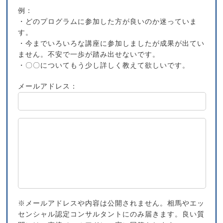
例：
・どのプログラムに参加した方が良いのか迷っていま
す。
・今までいろいろな講座に参加しましたが成果が出てい
ません。不安で一歩が踏み出せないです。
・〇〇についてもう少し詳しく教えて欲しいです。
メールアドレス：
※メールアドレスや内容は公開されません。相馬やエッ
センシャル認定コンサルタントにのみ届きます。良い質