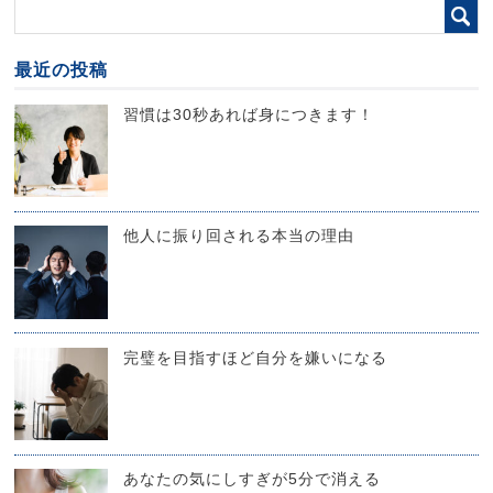
最近の投稿
習慣は30秒あれば身につきます！
他人に振り回される本当の理由
完璧を目指すほど自分を嫌いになる
あなたの気にしすぎが5分で消える