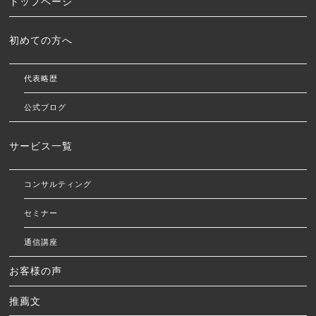
トップページ
初めての方へ
代表略歴
公式ブログ
サービス一覧
コンサルティング
セミナー
通信講座
お客様の声
推薦文