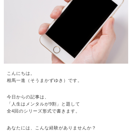
こんにちは。
相馬一進（そうまかずゆき）です。
今日からの記事は、
「人生はメンタルが9割」と題して
全4回のシリーズ形式で書きます。
あなたには、こんな経験がありませんか？