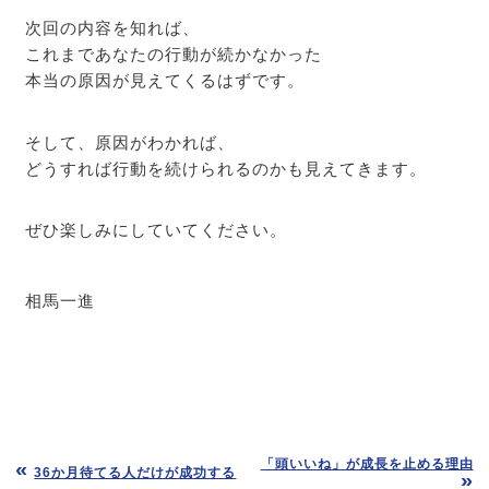
次回の内容を知れば、
これまであなたの行動が続かなかった
本当の原因が見えてくるはずです。
そして、原因がわかれば、
どうすれば行動を続けられるのかも見えてきます。
ぜひ楽しみにしていてください。
相馬一進
「頭いいね」が成長を止める理由
36か月待てる人だけが成功する