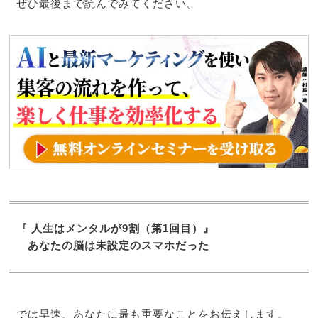
ぜひ最後まで読んでみてください。
『 人生はメンタルが9割（第1回目）』
あなたの脳は未設定のスマホだった
では早速、あなたに最も重要なことをお伝えします。