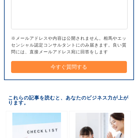
※メールアドレスや内容は公開されません。相馬やエッ
センシャル認定コンサルタントにのみ届きます。良い質
問には、直接メールアドレス宛に回答をします
これらの記事を読むと、あなたのビジネス力が上が
ります。