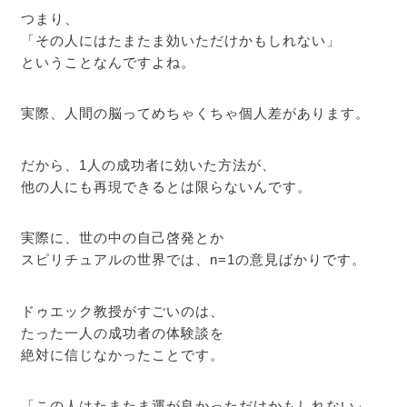
つまり、
「その人にはたまたま効いただけかもしれない」
ということなんですよね。
実際、人間の脳ってめちゃくちゃ個人差があります。
だから、1人の成功者に効いた方法が、
他の人にも再現できるとは限らないんです。
実際に、世の中の自己啓発とか
スピリチュアルの世界では、n=1の意見ばかりです。
ドゥエック教授がすごいのは、
たった一人の成功者の体験談を
絶対に信じなかったことです。
「この人はたまたま運が良かっただけかもしれない」