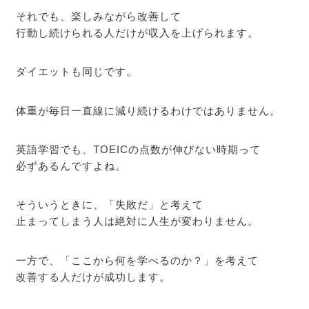
それでも、楽しみながら改善して
行動し続けられる人だけが収入を上げられます。
ダイエットも同じです。
体重が毎日一直線に減り続けるわけではありません。
英語学習でも、TOEICの点数が伸びない時期って
必ずあるんですよね。
そういうときに、「失敗だ」と考えて
止まってしまう人は絶対に人生が変わりません。
一方で、「ここから何を学べるのか？」を考えて
改善する人だけが成功します。