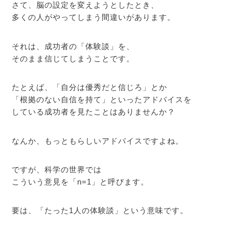
さて、脳の設定を変えようとしたとき、
多くの人がやってしまう間違いがあります。
それは、成功者の「体験談」を、
そのまま信じてしまうことです。
たとえば、「自分は優秀だと信じろ」とか
「根拠のない自信を持て」といったアドバイスを
している成功者を見たことはありませんか？
なんか、もっともらしいアドバイスですよね。
ですが、科学の世界では
こういう意見を「n=1」と呼びます。
要は、「たった1人の体験談」という意味です。