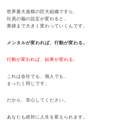
世界最大規模の巨大組織ですら、
社員の脳の設定が変わると、
業績まで大きく変わっていくんです。
メンタルが変われば、行動が変わる。
行動が変われば、結果が変わる。
これは会社でも、個人でも、
まったく同じです。
だから、安心してください。
あなたも絶対に人生を変えられます。