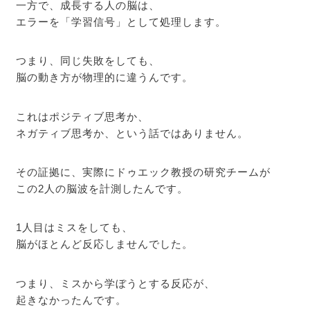
一方で、成長する人の脳は、
エラーを「学習信号」として処理します。
つまり、同じ失敗をしても、
脳の動き方が物理的に違うんです。
これはポジティブ思考か、
ネガティブ思考か、という話ではありません。
その証拠に、実際にドゥエック教授の研究チームが
この2人の脳波を計測したんです。
1人目はミスをしても、
脳がほとんど反応しませんでした。
つまり、ミスから学ぼうとする反応が、
起きなかったんです。