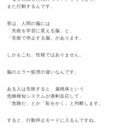
また行動するんです。
実は、人間の脳には
「失敗を学習に変える脳」と、
「失敗で停止する脳」があります。
しかもこれ、性格ではありません。
脳のエラー処理の違いなんです。
ある人は失敗すると、扁桃体という
危険検知システムが過剰反応して、
「危険だ」とか「恥をかく」と判断します。
すると、行動停止モードに入るんですね。