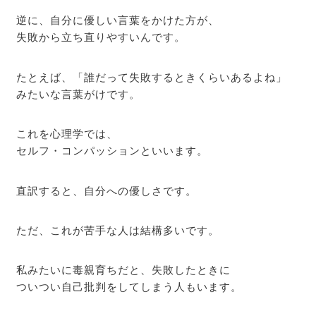
逆に、自分に優しい言葉をかけた方が、
失敗から立ち直りやすいんです。
たとえば、「誰だって失敗するときくらいあるよね」
みたいな言葉がけです。
これを心理学では、
セルフ・コンパッションといいます。
直訳すると、自分への優しさです。
ただ、これが苦手な人は結構多いです。
私みたいに毒親育ちだと、失敗したときに
ついつい自己批判をしてしまう人もいます。