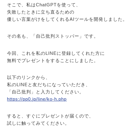
そこで、私はChatGPTを使って、
失敗したときに立ち直るための
優しい言葉がけをしてくれるAIツールを開発しました。
その名も、「自己批判ストッパー」です。
今回、これを私のLINEに登録してくれた方に
無料でプレゼントをすることにしました。
以下のリンクから、
私のLINEと友だちになっていただき、
「自己批判」と入力してください。
https://pp0.jp/line/ko-h.php
すると、すぐにプレゼントが届くので、
試しに触ってみてください。