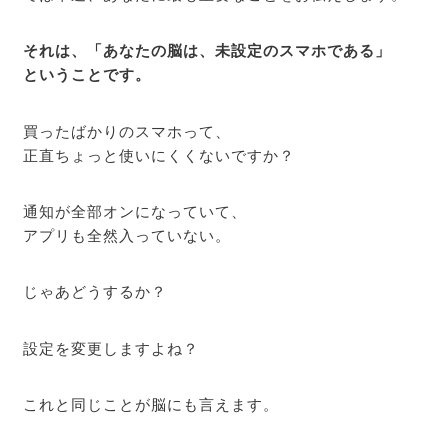
それは、「あなたの脳は、未設定のスマホである」
ということです。
買ったばかりのスマホって、
正直ちょっと使いにくくないですか？
通知が全部オンになっていて、
アプリも全然入っていない。
じゃあどうするか？
設定を変更しますよね？
これと同じことが脳にも言えます。