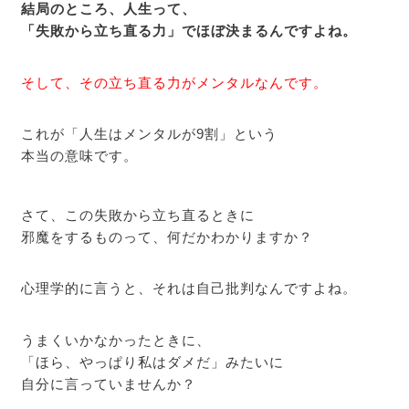
結局のところ、人生って、
「失敗から立ち直る力」でほぼ決まるんですよね。
そして、その立ち直る力がメンタルなんです。
これが「人生はメンタルが9割」という
本当の意味です。
さて、この失敗から立ち直るときに
邪魔をするものって、何だかわかりますか？
心理学的に言うと、それは自己批判なんですよね。
うまくいかなかったときに、
「ほら、やっぱり私はダメだ」みたいに
自分に言っていませんか？