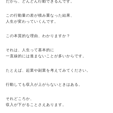
だから、どんどん行動できるんです。
この行動量の差が積み重なった結果、
人生が変わっていくんです。
この本質的な理由、わかりますか？
それは、人生って基本的に
一直線的には進まないことが多いからです。
たとえば、起業や副業を考えてみてください。
行動しても収入が上がらないときはある。
それどころか、
収入が下がることさえあります。