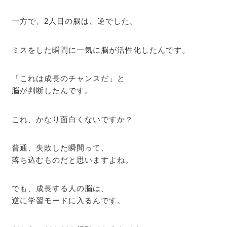
一方で、2人目の脳は、逆でした。
ミスをした瞬間に一気に脳が活性化したんです。
「これは成長のチャンスだ」と
脳が判断したんです。
これ、かなり面白くないですか？
普通、失敗した瞬間って、
落ち込むものだと思いますよね。
でも、成長する人の脳は、
逆に学習モードに入るんです。