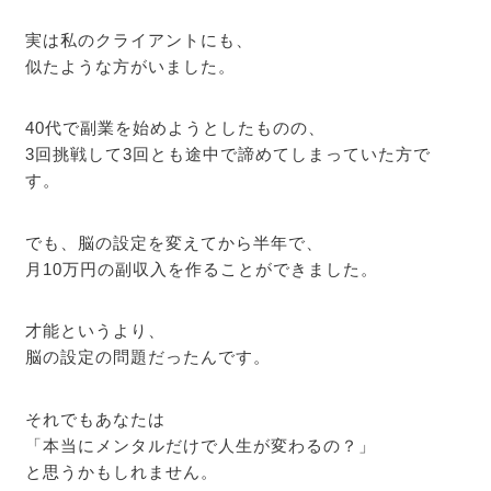
実は私のクライアントにも、
似たような方がいました。
40代で副業を始めようとしたものの、
3回挑戦して3回とも途中で諦めてしまっていた方で
す。
でも、脳の設定を変えてから半年で、
月10万円の副収入を作ることができました。
才能というより、
脳の設定の問題だったんです。
それでもあなたは
「本当にメンタルだけで人生が変わるの？」
と思うかもしれません。