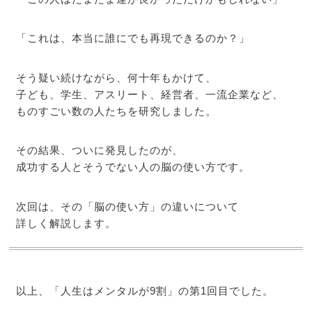
「これは、本当に誰にでも再現できるのか？」
そう疑い続けながら、何十年もかけて、
子ども、学生、アスリート、経営者、一流企業など、
ものすごい数の人たちを研究しました。
その結果、ついに発見したのが、
成功する人とそうでない人の脳の使い方です。
次回は、その「脳の使い方」の違いについて
詳しく解説します。
以上、「人生はメンタルが9割」の第1回目でした。