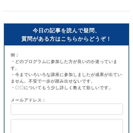
今日の記事を読んで疑問、
質問がある方はこちらからどうぞ！
例：
・どのプログラムに参加した方が良いのか迷っていま
す。
・今までいろいろな講座に参加しましたが成果が出てい
ません。不安で一歩が踏み出せないです。
・〇〇についてもう少し詳しく教えて欲しいです。
メールアドレス：