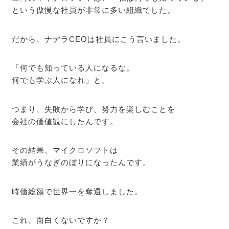
という傲慢な社員が非常に多い組織でした。
だから、ナデラCEOは社員にこう言いました。
「何でも知っている人になるな。
何でも学ぶ人になれ」と。
つまり、失敗から学び、努力を楽しむことを
会社の価値観にしたんです。
その結果、マイクロソフトは
業績がうなぎのぼりになったんです。
時価総額で世界一を奪還しました。
これ、面白くないですか？