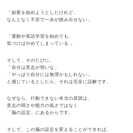
「副業を始めようとしたけれど、
なんとなく不安で一歩が踏み出せない」
「運動や英語学習を始めても、
気づけばやめてしまっている 」
そして、そのたびに、
「自分は意志が弱いな」
「やっぱり自分には無理かもしれない」
と感じているとしたら、それは完全に誤解です。
なぜなら、行動できない本当の原因は、
意志の弱さや能力の低さではなく
「脳の設定」にあるからです。
そして、この脳の設定を変えることができれば、