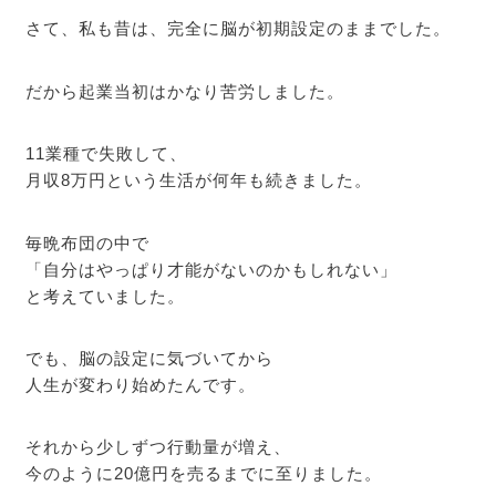
さて、私も昔は、完全に脳が初期設定のままでした。
だから起業当初はかなり苦労しました。
11業種で失敗して、
月収8万円という生活が何年も続きました。
毎晩布団の中で
「自分はやっぱり才能がないのかもしれない」
と考えていました。
でも、脳の設定に気づいてから
人生が変わり始めたんです。
それから少しずつ行動量が増え、
今のように20億円を売るまでに至りました。