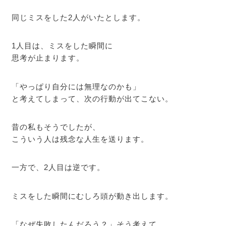
同じミスをした2人がいたとします。
1人目は、ミスをした瞬間に
思考が止まります。
「やっぱり自分には無理なのかも」
と考えてしまって、次の行動が出てこない。
昔の私もそうでしたが、
こういう人は残念な人生を送ります。
一方で、2人目は逆です。
ミスをした瞬間にむしろ頭が動き出します。
「なぜ失敗したんだろう？」そう考えて、