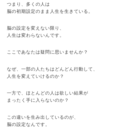
つまり、多くの人は
脳の初期設定のまま人生を生きている。
脳の設定を変えない限り、
人生は変わらないんです。
ここであなたは疑問に思いませんか？
なぜ、一部の人たちはどんどん行動して、
人生を変えていけるのか？
一方で、ほとんどの人は欲しい結果が
まったく手に入らないのか？
この違いを生み出しているのが、
脳の設定なんです。