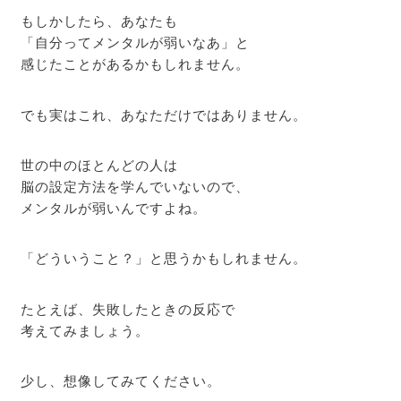
もしかしたら、あなたも
「自分ってメンタルが弱いなあ」と
感じたことがあるかもしれません。
でも実はこれ、あなただけではありません。
世の中のほとんどの人は
脳の設定方法を学んでいないので、
メンタルが弱いんですよね。
「どういうこと？」と思うかもしれません。
たとえば、失敗したときの反応で
考えてみましょう。
少し、想像してみてください。