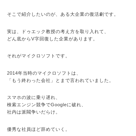
そこで紹介したいのが、ある大企業の復活劇です。
実は、ドゥエック教授の考え方を取り入れて、
どん底からV字回復した企業があります。
それがマイクロソフトです。
2014年当時のマイクロソフトは、
「もう終わった会社」とまで言われていました。
スマホの波に乗り遅れ、
検索エンジン競争でGoogleに破れ、
社内は派閥争いだらけ。
優秀な社員ほど辞めていく。