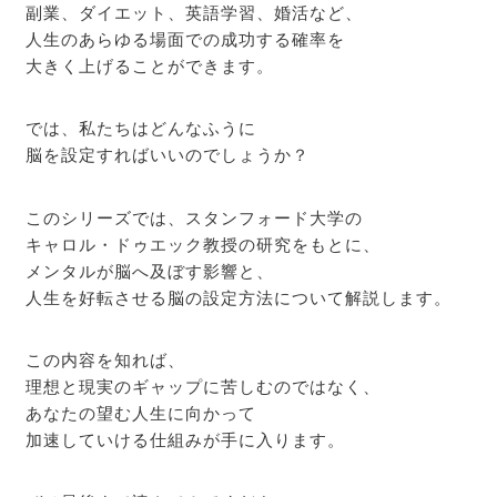
副業、ダイエット、英語学習、婚活など、
人生のあらゆる場面での成功する確率を
大きく上げることができます。
では、私たちはどんなふうに
脳を設定すればいいのでしょうか？
このシリーズでは、スタンフォード大学の
キャロル・ドゥエック教授の研究をもとに、
メンタルが脳へ及ぼす影響と、
人生を好転させる脳の設定方法について解説します。
この内容を知れば、
理想と現実のギャップに苦しむのではなく、
あなたの望む人生に向かって
加速していける仕組みが手に入ります。