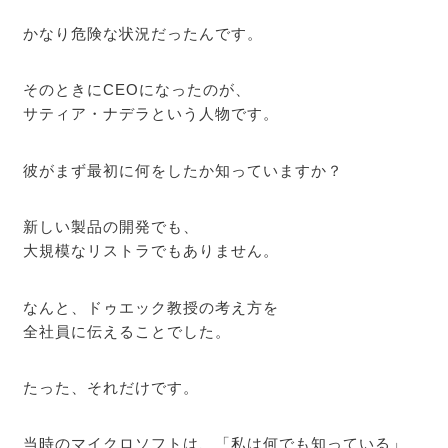
かなり危険な状況だったんです。
そのときにCEOになったのが、
サティア・ナデラという人物です。
彼がまず最初に何をしたか知っていますか？
新しい製品の開発でも、
大規模なリストラでもありません。
なんと、ドゥエック教授の考え方を
全社員に伝えることでした。
たった、それだけです。
当時のマイクロソフトは、「私は何でも知っている」