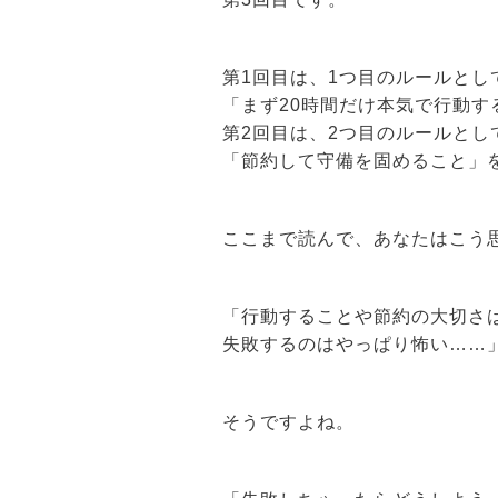
第1回目は、1つ目のルールとし
「まず20時間だけ本気で行動す
第2回目は、2つ目のルールとし
「節約して守備を固めること」
ここまで読んで、あなたはこう
「行動することや節約の大切さ
失敗するのはやっぱり怖い……
そうですよね。