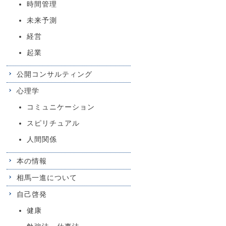
時間管理
未来予測
経営
起業
公開コンサルティング
心理学
コミュニケーション
スピリチュアル
人間関係
本の情報
相馬一進について
自己啓発
健康