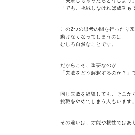
「失敗しちゃったらどうしよう
「でも、挑戦しなければ成功も
この2つの思考の間を行ったり
動けなくなってしまうのは、
むしろ自然なことです。
だからこそ、重要なのが
「失敗をどう解釈するのか？」
同じ失敗を経験しても、そこか
挑戦をやめてしまう人もいます
その違いは、才能や根性ではあ