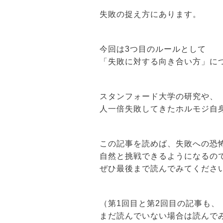
失敗の捉え方にあります。
今回は3つ目のルールとして
「失敗に対する向き合い方」に
スタンフォード大学の研究や、
人一倍失敗してきたホルモジ自
この記事を読めば、失敗への恐
自然と挑戦できるようになるの
ぜひ最後まで読んでみてくださ
（第1回目と第2回目の記事も、
まだ読んでいない場合は読んで