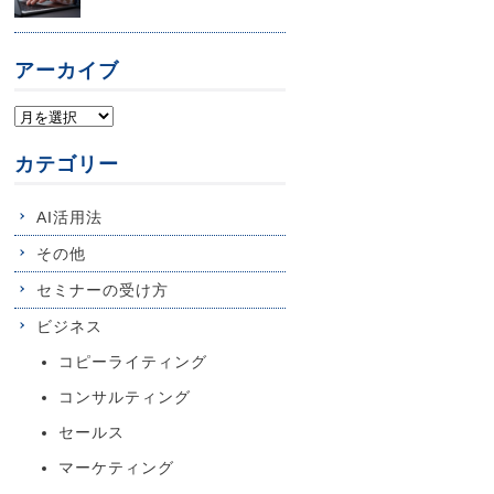
アーカイブ
カテゴリー
AI活用法
その他
セミナーの受け方
ビジネス
コピーライティング
コンサルティング
セールス
マーケティング