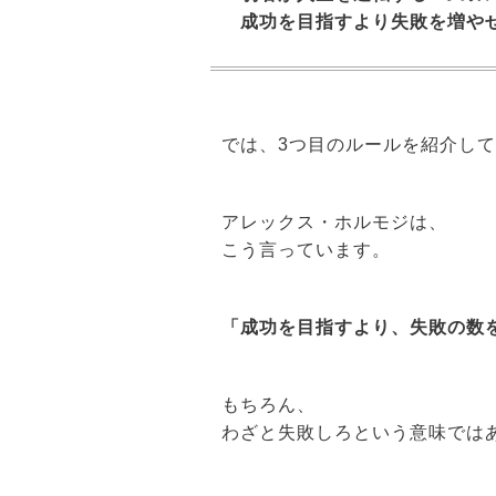
成功を目指すより失敗を増や
では、3つ目のルールを紹介し
アレックス・ホルモジは、
こう言っています。
「成功を目指すより、失敗の数
もちろん、
わざと失敗しろという意味では