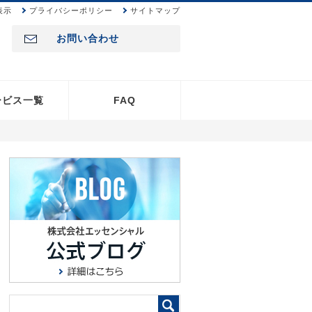
表示
プライバシーポリシー
サイトマップ
お問い合わせ
ービス一覧
FAQ