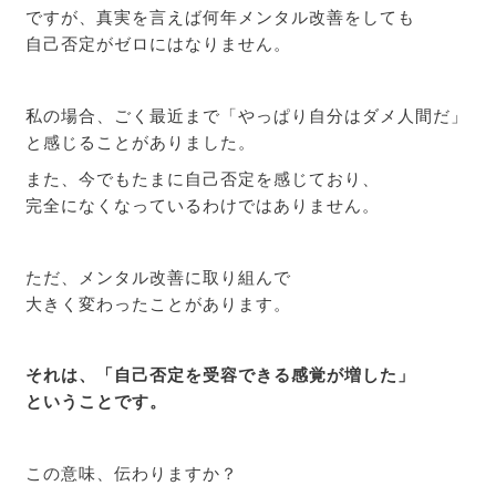
ですが、真実を言えば何年メンタル改善をしても
自己否定がゼロにはなりません。
私の場合、ごく最近まで「やっぱり自分はダメ人間だ」
と感じることがありました。
また、今でもたまに自己否定を感じており、
完全になくなっているわけではありません。
ただ、メンタル改善に取り組んで
大きく変わったことがあります。
それは、「自己否定を受容できる感覚が増した」
ということです。
この意味、伝わりますか？