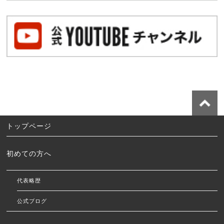
トップページ
初めての方へ
代表略歴
公式ブログ