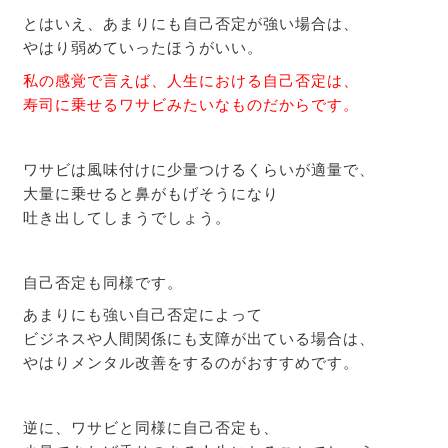
とはいえ、あまりにも自己否定が強い場合は、
やはり弱めていったほうがいい。
私の感覚で言えば、人生における自己否定は、
寿司に乗せるワサビみたいなものだからです。
ワサビは風味付けに少量つけるくらいが適量で、
大量に乗せると鼻がもげそうになり
吐き出してしまうでしょう。
自己否定も同様です。
あまりにも強い自己否定によって
ビジネスや人間関係にも支障が出ている場合は、
やはりメンタル改善をするのがおすすめです。
逆に、ワサビと同様に自己否定も、