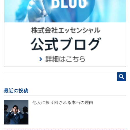
最近の投稿
他人に振り回される本当の理由