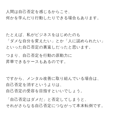
人間は自己否定を感じるからこそ、
何かを学んだり行動したりできる場合もあります。
たとえば、私がビジネスをはじめたのも
「ダメな自分を変えたい」とか「人に認められたい」
といった自己否定の裏返しだったと思います。
つまり、自己否定を行動の原動力に
昇華できるケースもあるのです。
ですから、メンタル改善に取り組んでいる場合は、
自己否定を消すというよりは、
自己否定の受容を目指すといいでしょう。
「自己否定はダメだ」と否定してしまうと、
それがさらなる自己否定につながって本末転倒です。