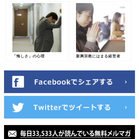
「悔しさ」の心理
新興宗教にはまる経営者