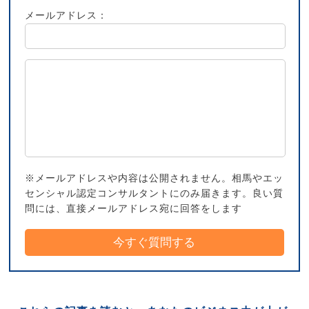
メールアドレス：
※メールアドレスや内容は公開されません。相馬やエッ
センシャル認定コンサルタントにのみ届きます。良い質
問には、直接メールアドレス宛に回答をします