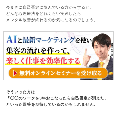
今まさに自己否定に悩んでいる方からすると、
どんな心理療法をどれくらい実践したら
メンタル改善が終わるのか気になるのでしょう。
そういった方は
「◯◯のワークを3年おこなったら自己否定が消えた」
といった回答を期待しているのかもしれません。