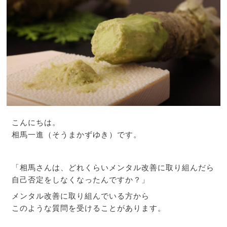
こんにちは。
相馬一進（そうまかずゆき）です。
「相馬さんは、どれくらいメンタル改善に取り組んだら
自己否定をしなくなったんですか？」
メンタル改善に取り組んでいる方から
このような質問を受けることがあります。