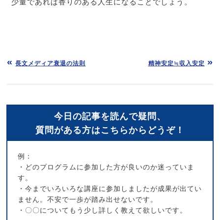
少量であれば香りのある人生になることでしょう。
長文メディア衰退の法則
精神安定≒収入安定
今日の記事を読んで疑問、
質問がある方はこちらからどうぞ！
例：
・どのプログラムに参加した方が良いのか迷っていま
す。
・今までいろいろな講座に参加しましたが成果が出てい
ません。不安で一歩が踏み出せないです。
・〇〇についてもう少し詳しく教えて欲しいです。