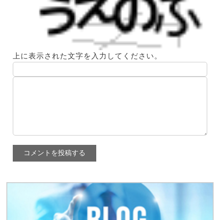
上に表示された文字を入力してください。