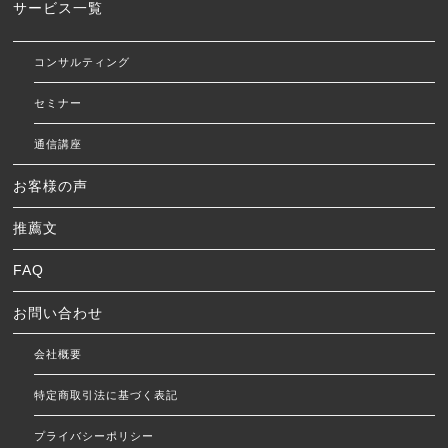
サービス一覧
コンサルティング
セミナー
通信講座
お客様の声
推薦文
FAQ
お問い合わせ
会社概要
特定商取引法に基づく表記
プライバシーポリシー