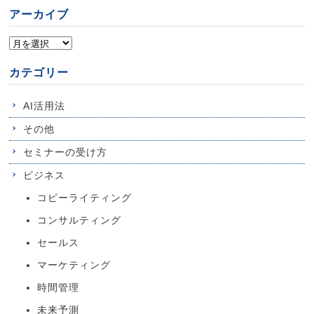
アーカイブ
カテゴリー
AI活用法
その他
セミナーの受け方
ビジネス
コピーライティング
コンサルティング
セールス
マーケティング
時間管理
未来予測