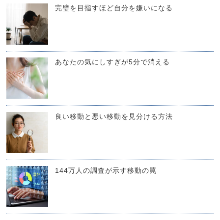
完璧を目指すほど自分を嫌いになる
あなたの気にしすぎが5分で消える
良い移動と悪い移動を見分ける方法
144万人の調査が示す移動の罠