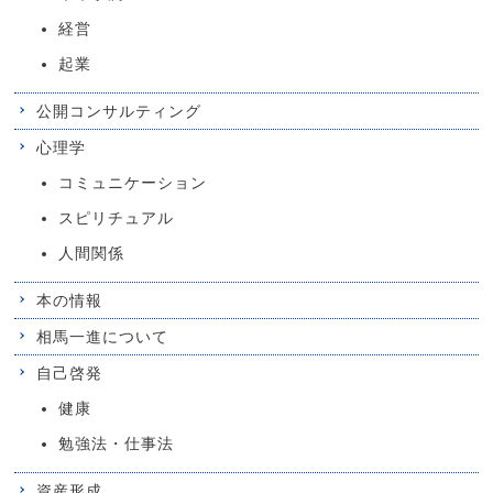
経営
起業
公開コンサルティング
心理学
コミュニケーション
スピリチュアル
人間関係
本の情報
相馬一進について
自己啓発
健康
勉強法・仕事法
資産形成